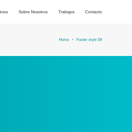
icios
Sobre Nosotros
Trabajos
Contacto
Home
Footer style 09