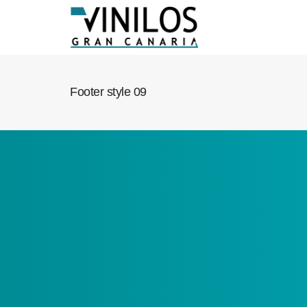
Footer style 09