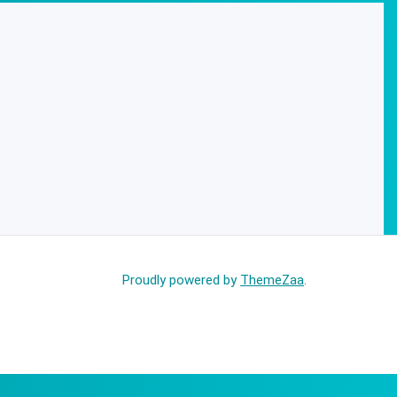
Proudly powered by
ThemeZaa
.