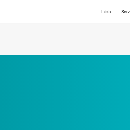
Inicio
Serv