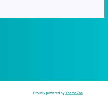
Proudly powered by
ThemeZaa
.