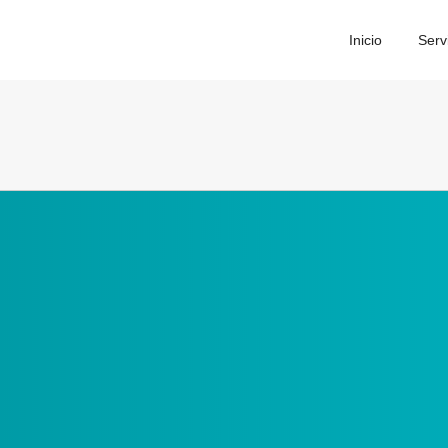
Inicio
Serv