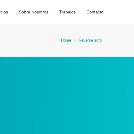
icios
Sobre Nosotros
Trabajos
Contacto
Home
Reverse scroll