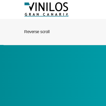
Reverse scroll